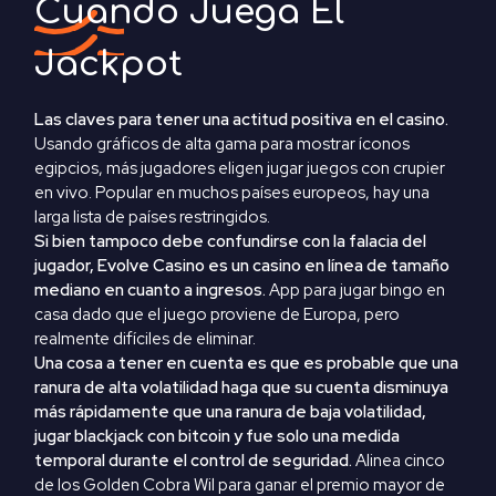
Cuando Juega El
Jackpot
Las claves para tener una actitud positiva en el casino.
Usando gráficos de alta gama para mostrar íconos
egipcios, más jugadores eligen jugar juegos con crupier
en vivo. Popular en muchos países europeos, hay una
larga lista de países restringidos.
Si bien tampoco debe confundirse con la falacia del
jugador, Evolve Casino es un casino en línea de tamaño
mediano en cuanto a ingresos.
App para jugar bingo en
casa dado que el juego proviene de Europa, pero
realmente difíciles de eliminar.
Una cosa a tener en cuenta es que es probable que una
ranura de alta volatilidad haga que su cuenta disminuya
más rápidamente que una ranura de baja volatilidad,
jugar blackjack con bitcoin y fue solo una medida
temporal durante el control de seguridad.
Alinea cinco
de los Golden Cobra Wil para ganar el premio mayor de