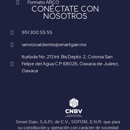
Formato ARCO
CONÉCTATE CON
NOSOTROS
951 300 55 55
servicioalcliente@smartgain.mx
Iturbide No. 213 Int. Bis Depto. 2, Colonia San
Felipe del Agua C.P. 68026, Oaxaca de Juárez,
Oaxaca
Smart Gain, S.A.P.I. de C.V., SOFOM, E.N.R. que para
su constitución y operación con carácter de sociedad