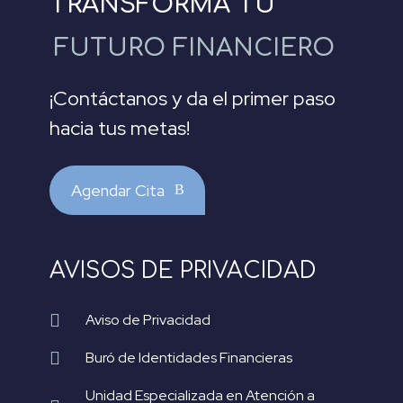
TRANSFORMA TU
FUTURO FINANCIERO
¡Contáctanos y da el primer paso
hacia tus metas!
Agendar Cita
AVISOS DE PRIVACIDAD
Aviso de Privacidad
Buró de Identidades Financieras
Unidad Especializada en Atención a