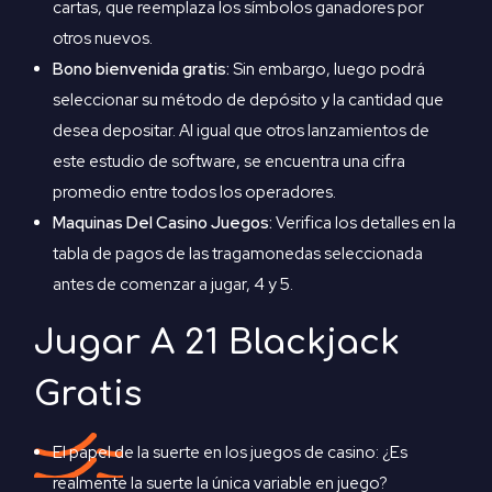
cartas, que reemplaza los símbolos ganadores por
otros nuevos.
Bono bienvenida gratis:
Sin embargo, luego podrá
seleccionar su método de depósito y la cantidad que
desea depositar. Al igual que otros lanzamientos de
este estudio de software, se encuentra una cifra
promedio entre todos los operadores.
Maquinas Del Casino Juegos:
Verifica los detalles en la
tabla de pagos de las tragamonedas seleccionada
antes de comenzar a jugar, 4 y 5.
Jugar A 21 Blackjack
Gratis
El papel de la suerte en los juegos de casino: ¿Es
realmente la suerte la única variable en juego?