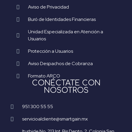
Aviso de Privacidad
Buró de Identidades Financieras
Unidad Especializada en Atención a
Usuarios
Protección a Usuarios
Aviso Despachos de Cobranza
Formato ARCO
CONÉCTATE CON
NOSOTROS
951 300 55 55
servicioalcliente@smartgain.mx
Iturbide No. 213 Int. Bis Depto. 2, Colonia San