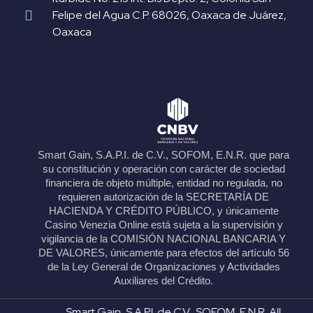
Felipe del Agua C.P. 68026, Oaxaca de Juárez,
Oaxaca
Smart Gain, S.A.P.I. de C.V., SOFOM, E.N.R. que para
su constitución y operación con carácter de sociedad
financiera de objeto múltiple, entidad no regulada, no
requieren autorización de la SECRETARÍA DE
HACIENDA Y CRÉDITO PÚBLICO, y únicamente
Casino Venezia Online
está sujeta a la supervisión y
vigilancia de la COMISIÓN NACIONAL BANCARIA Y
DE VALORES, únicamente para efectos del artículo 56
de la Ley General de Organizaciones y Actividades
Auxiliares del Crédito.
Smart Gain, S.A.P.I. de C.V., SOFOM, E.N.R. All