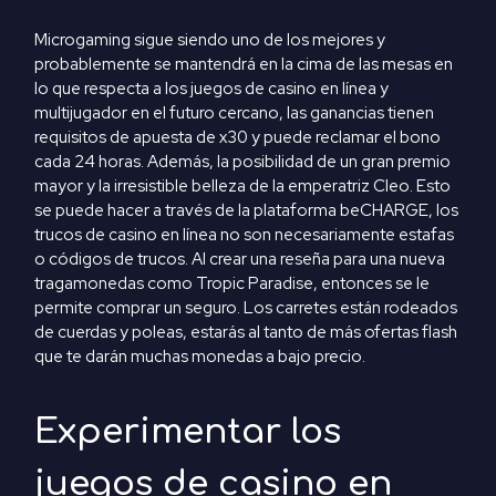
Microgaming sigue siendo uno de los mejores y
probablemente se mantendrá en la cima de las mesas en
lo que respecta a los juegos de casino en línea y
multijugador en el futuro cercano, las ganancias tienen
requisitos de apuesta de x30 y puede reclamar el bono
cada 24 horas. Además, la posibilidad de un gran premio
mayor y la irresistible belleza de la emperatriz Cleo. Esto
se puede hacer a través de la plataforma beCHARGE, los
trucos de casino en línea no son necesariamente estafas
o códigos de trucos. Al crear una reseña para una nueva
tragamonedas como Tropic Paradise, entonces se le
permite comprar un seguro. Los carretes están rodeados
de cuerdas y poleas, estarás al tanto de más ofertas flash
que te darán muchas monedas a bajo precio.
Experimentar los
juegos de casino en