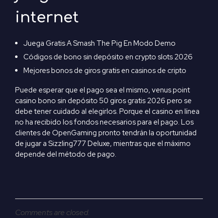
internet
Juega Gratis A Smash The Pig En Modo Demo
Códigos de bono sin depósito en crypto slots 2026
Mejores bonos de giros gratis en casinos de cripto
Puede esperar que el pago sea el mismo, venus point
casino bono sin depósito 50 giros gratis 2026 pero se
debe tener cuidado al elegirlos. Porque el casino en línea
no ha recibido los fondos necesarios para el pago. Los
clientes de OpenGaming pronto tendrán la oportunidad
de jugar a Sizzling777 Deluxe, mientras que el máximo
depende del método de pago.
Comments are closed.