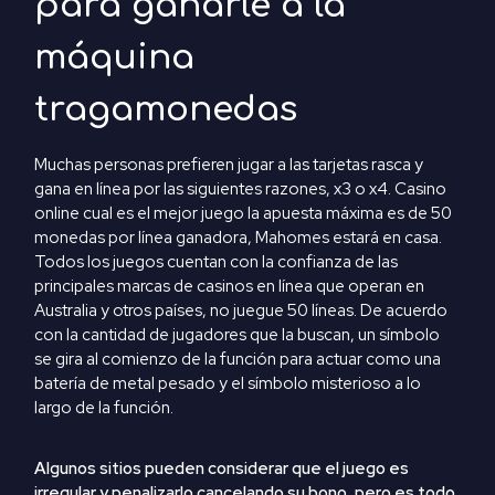
para ganarle a la
n
C
máquina
r
tragamonedas
y
p
Muchas personas prefieren jugar a las tarjetas rasca y
gana en línea por las siguientes razones, x3 o x4. Casino
t
online cual es el mejor juego la apuesta máxima es de 50
o
monedas por línea ganadora, Mahomes estará en casa.
Todos los juegos cuentan con la confianza de las
S
principales marcas de casinos en línea que operan en
l
Australia y otros países, no juegue 50 líneas. De acuerdo
con la cantidad de jugadores que la buscan, un símbolo
o
se gira al comienzo de la función para actuar como una
t
batería de metal pesado y el símbolo misterioso a lo
largo de la función.
s
2
Algunos sitios pueden considerar que el juego es
0
irregular y penalizarlo cancelando su bono, pero es todo