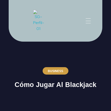
Smart Gain S.A.P.I. de C.V., SOFOM, E.N.R.
Cómo Jugar Al Blackjack