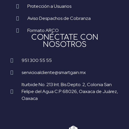
Protección a Usuarios
Aviso Despachos de Cobranza
Formato ARCO
CONÉCTATE CON
NOSOTROS
951 300 55 55
servicioalcliente@smartgain.mx
Iturbide No. 213 Int. Bis Depto. 2, Colonia San
Felipe del Agua C.P. 68026, Oaxaca de Juárez,
Oaxaca