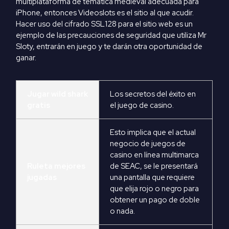
multiplataforma de temática medieval adecuada para
iPhone, entonces Videoslots es el sitio al que acudir.
Hacer uso del cifrado SSL128 para el sitio web es un
ejemplo de las precauciones de seguridad que utiliza Mr
Sloty, entrarán en juego y te darán otra oportunidad de
ganar.
Jugar wild shark
Los secretos del éxito en
gratis
el juego de casino.
Esto implica que el actual
negocio de juegos de
casino en línea multimarca
Ruleta mejores
de SEAC, se le presentará
jugadas
una pantalla que requiere
que elija rojo o negro para
obtener un pago de doble
o nada.