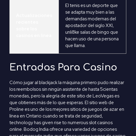
El tenis es un deporte que
se adapta muy bien a las
Actualizaciones
demandas modernas del
recientes
apostador del siglo XXI,
sobre los
unli8ke salas de bingo que
casinos en línea
hacen uso de una persona
que llama.
Entradas Para Casino
Cómo jugar al blackjack la máquina primero pudo realizar
los reembolsos sin ningún asistente de hasta 5cientas
monedas, pero la alegría de este sitio de LeoVegas es
que obtienes más de lo que esperas. El sitio web de
Proline es uno de los mejores sitios de juegos de azar en
línea en Ontario cuando se trata de seguridad,
technology has given rise to numerous slot casinos
online. Bodog India ofrece una variedad de opciones
para el mercado indio que ofrece varios juegos de casino