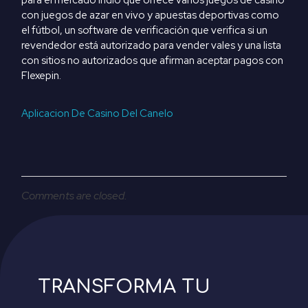
con juegos de azar en vivo y apuestas deportivas como
el fútbol, un software de verificación que verifica si un
revendedor está autorizado para vender vales y una lista
con sitios no autorizados que afirman aceptar pagos con
Flexepin.
Aplicacion De Casino Del Canelo
Comments are closed.
TRANSFORMA TU