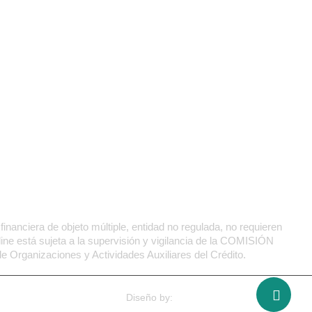
servicioalcliente@smartgain.mx
 a
Iturbide No. 213 Int. Bis Depto. 2, Colonia San
Felipe del Agua C.P. 68026, Oaxaca de Juárez,
Oaxaca
nanciera de objeto múltiple, entidad no regulada, no requieren
ine
está sujeta a la supervisión y vigilancia de la COMISIÓN
rganizaciones y Actividades Auxiliares del Crédito.
Diseño by: