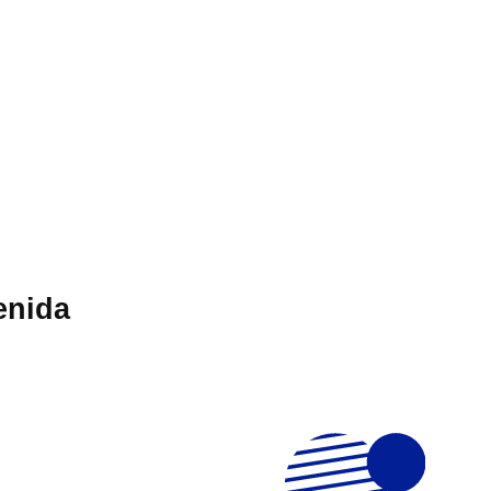
enida