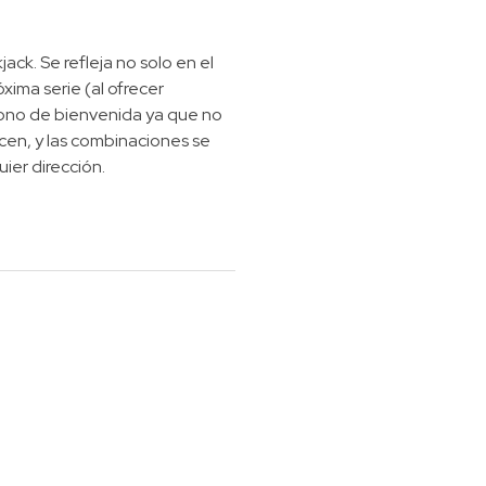
ck. Se refleja no solo en el
xima serie (al ofrecer
 bono de bienvenida ya que no
cen, y las combinaciones se
er dirección.
951 300 55 55