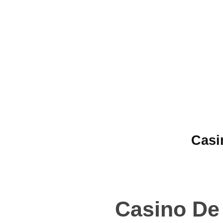
Smart Gain S.A.P.I. de C.V., SOFOM, E.N.R.
Casi
C
Casino De
a