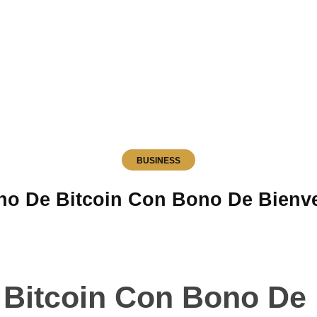
no De Bitcoin Con Bono De Bienv
 Bitcoin Con Bono De