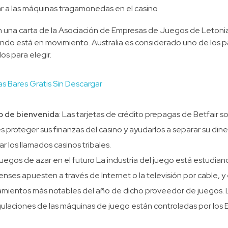
ar a las máquinas tragamonedas en el casino
 una carta de la Asociación de Empresas de Juegos de Letonia, 
ndo está en movimiento. Australia es considerado uno de los p
os para elegir.
Bares Gratis Sin Descargar
o de bienvenida
:
Las tarjetas de crédito prepagas de Betfair 
 proteger sus finanzas del casino y ayudarlos a separar su dine
los llamados casinos tribales.
uegos de azar en el futuro La industria del juego está estudia
enses apuesten a través de Internet o la televisión por cable,
zamientos más notables del año de dicho proveedor de juegos. 
egulaciones de las máquinas de juego están controladas por los E