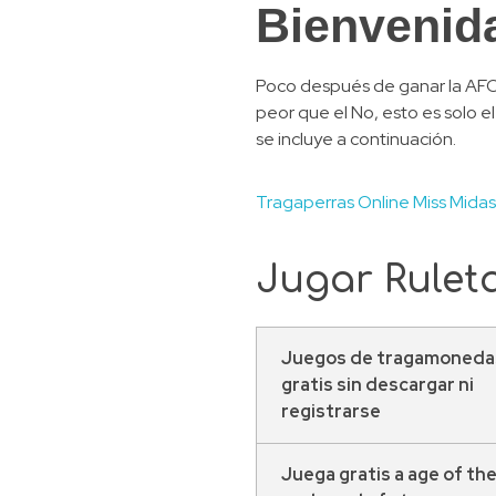
Bienvenid
s
i
Poco después de ganar la AFC
n
peor que el No, esto es solo 
se incluye a continuación.
o
D
Tragaperras Online Miss Mida
e
Jugar Ruleta
B
i
Juegos de tragamoneda
t
gratis sin descargar ni
registrarse
c
o
Juega gratis a age of th