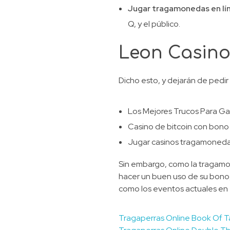
Jugar tragamonedas en líne
Q, y el público.
Leon Casino
Dicho esto, y dejarán de pedir
Los Mejores Trucos Para Ga
Casino de bitcoin con bono
Jugar casinos tragamonedas
Sin embargo, como la tragamon
hacer un buen uso de su bono, 
como los eventos actuales en e
Tragaperras Online Book Of T