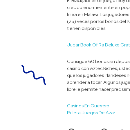
El Blackjack es un juego muy 
M
crecido enormemente en popula
o
línea en Malawi. Los jugadores
(25) veces por los bonos del 1
r
tienen disponibles.
e
Jugar Book Of Ra Deluxe Grat
n
o
Consigue 60 bonos sin depósit
casino con Aztec Riches, uste
que los jugadores irlandeses 
aprender a tocar. Algunos jug
libre le permite hacer precis
Casinos En Guerrero
Ruleta Juegos De Azar