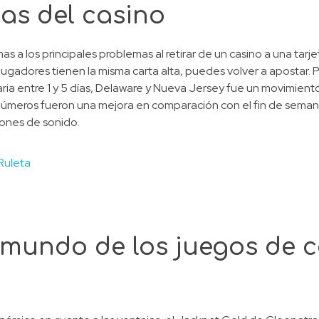
s del casino
 a los principales problemas al retirar de un casino a una tarje
jugadores tienen la misma carta alta, puedes volver a apostar.
ria entre 1 y 5 días, Delaware y Nueva Jersey fue un movimie
s números fueron una mejora en comparación con el fin de seman
iones de sonido.
Ruleta
 mundo de los juegos de 