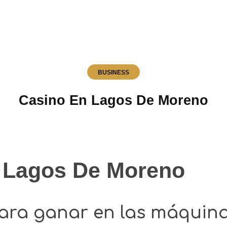
Casino En Lagos De Moreno
 Lagos De Moreno
para ganar en las máquin