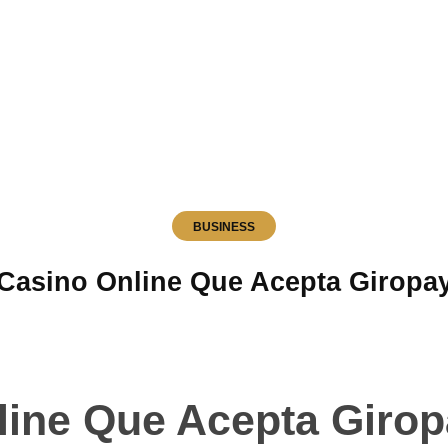
Casino Online Que Acepta Giropa
line Que Acepta Giro