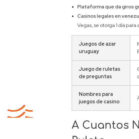
o
Plataforma que da giros g
p
Casinos legales en venezu
Vegas, se otorga 1 día para 
a
y
Juegos de azar
uruguay
Juego de ruletas
de preguntas
Nombres para
juegos de casino
A Cuantos N