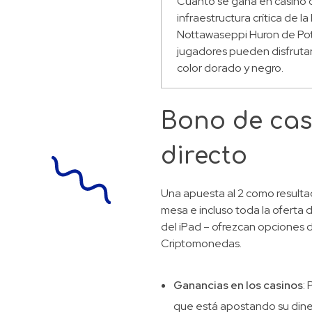
Cuanto se gana en casino 
u
infraestructura crítica de l
Nottawaseppi Huron de Pot
e
jugadores pueden disfruta
A
color dorado y negro.
c
Bono de cas
e
p
directo
t
Una apuesta al 2 como resultado
a
mesa e incluso toda la oferta 
del iPad – ofrezcan opciones d
G
Criptomonedas.
i
Ganancias en los casinos
:
r
que está apostando su dinero