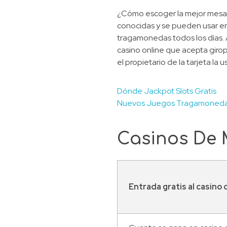
s
¿Cómo escoger la mejor mesa d
conocidas y se pueden usar en
i
tragamonedas todos los días. A
casino online que acepta giro
n
el propietario de la tarjeta la u
o
Dónde Jackpot Slots Gratis
O
Nuevos Juegos Tragamonedas
n
l
Casinos De 
i
n
Entrada gratis al casino
e
Q