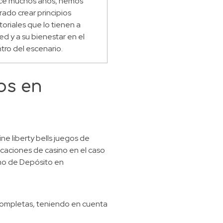
ce muchos años, hemos
rado crear principios
toriales que lo tienen a
ed y a su bienestar en el
tro del escenario.
os en
ine liberty bells juegos de
licaciones de casino en el caso
Bono de Depósito en
s completas, teniendo en cuenta