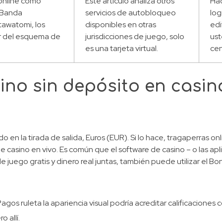
online como
Este artículo analiza otros
Ha
a Banda
servicios de autobloqueo
log
awatomi, los
disponibles en otras
edi
r del esquema de
jurisdicciones de juego, solo
ust
es una tarjeta virtual.
cen
ino sin depósito en casin
 en la tirada de salida, Euros (EUR). Si lo hace, tragaperras onl
de casino en vivo. Es común que el software de casino – o las ap
e juego gratis y dinero real juntas, también puede utilizar el 
 Pagos ruleta la apariencia visual podría acreditar calificacione
 allí.