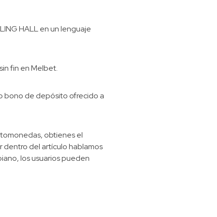
LING HALL en un lenguaje
in fin en Melbet.
mo bono de depósito ofrecido a
iptomonedas, obtienes el
r dentro del artículo hablamos
iano, los usuarios pueden