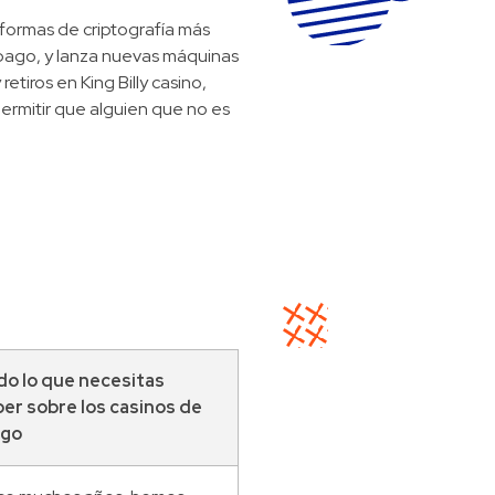
formas de criptografía más
 pago, y lanza nuevas máquinas
tiros en King Billy casino,
ermitir que alguien que no es
do lo que necesitas
ber sobre los casinos de
ego