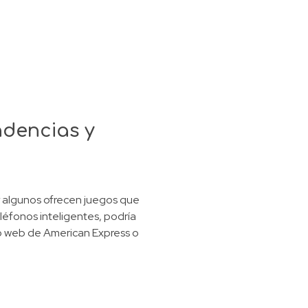
ndencias y
y algunos ofrecen juegos que
eléfonos inteligentes, podría
io web de American Express o