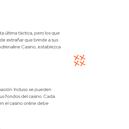
ta última táctica, pero los que
 de extrañar que brinde a sus
Adrenaline Casino, establezca
mación. Incluso se pueden
sus fondos del casino. Cada
en el casino online debe
.