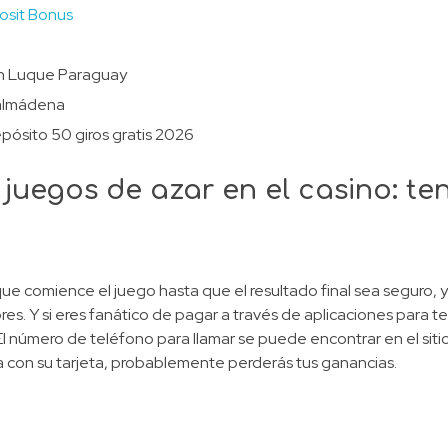
osit Bonus
n Luque Paraguay
almádena
pósito 50 giros gratis 2026
s juegos de azar en el casino: te
e comience el juego hasta que el resultado final sea seguro, 
res. Y si eres fanático de pagar a través de aplicaciones para t
El número de teléfono para llamar se puede encontrar en el sit
 con su tarjeta, probablemente perderás tus ganancias.