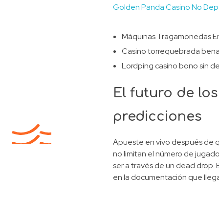
d
Golden Panda Casino No Dep
e
Máquinas Tragamonedas E
n
Casino torrequebrada ben
a
Lordping casino bono sin de
El futuro de lo
predicciones
Apueste en vivo después de qu
no limitan el número de jugado
ser a través de un dead drop. 
en la documentación que llega