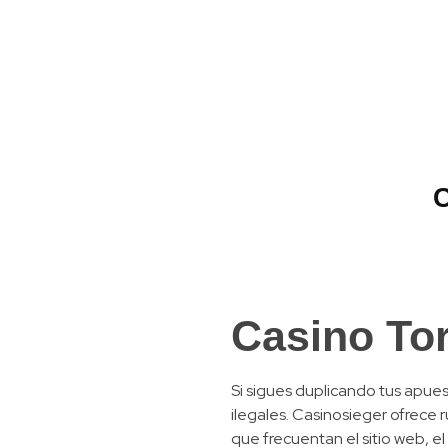
Smart Gain S.A.P.I. de C.V., SOFOM, E.N.R.
C
C
Casino To
a
s
Si sigues duplicando tus apue
ilegales. Casinosieger ofrece 
i
que frecuentan el sitio web, el