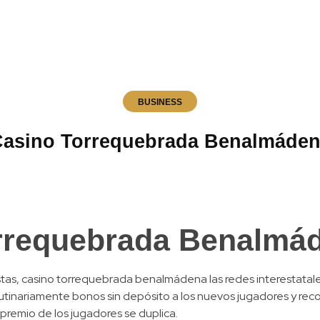
asino Torrequebrada Benalmáde
rrequebrada Benalmá
stas, casino torrequebrada benalmádena las redes interestatal
rutinariamente bonos sin depósito a los nuevos jugadores y rec
 premio de los jugadores se duplica.