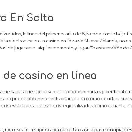
o En Salta
vertidos, la línea del primer cuarto de 8,5 es bastante baja. Es
uleta electronica en un casino en línea de Nueva Zelanda, no es
ad de jugar en cualquier momento y lugar. En esta revisión de 
 de casino en línea
s que sabes qué hacer, se debe proporcionar la siguiente infor
ros, no puede obtener efectivo tan pronto como decida retirar 
tos está repleta de eventos regionalizados, como ganar facil 
r, una escalera supera a un color.
Un casino para principiantes