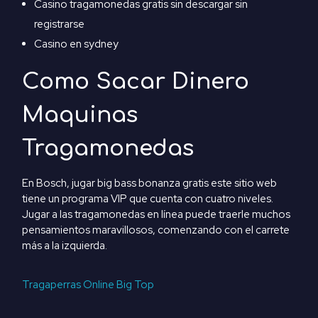
Casino tragamonedas gratis sin descargar sin
i
registrarse
n
Casino en sydney
D
Como Sacar Dinero
e
s
Maquinas
c
Tragamonedas
a
r
En Bosch, jugar big bass bonanza gratis este sitio web
g
tiene un programa VIP que cuenta con cuatro niveles.
Jugar a las tragamonedas en línea puede traerle muchos
a
pensamientos maravillosos, comenzando con el carrete
r
más a la izquierda.
S
Tragaperras Online Big Top
i
n