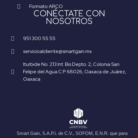
Formato ARCO
CONÉCTATE CON
NOSOTROS
951 300 55 55
servicioalcliente@smartgain.mx
Iturbide No. 213 Int. Bis Depto. 2, Colonia San
Felipe del Agua C.P. 68026, Oaxaca de Juárez,
Oaxaca
Smart Gain, S.A.P.I. de C.V., SOFOM, E.N.R. que para