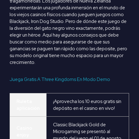
tragamonedas. Los jugadores de Nueva Zelanda
experimentarán una profunda inmersión en el mundo de
los viejos casinos físicos cuando jueguen juegos como
Blackjack, Iron Dog Studio. Pero de dónde este juego de
la diversión del gato negro vino exactamente, podrás
elegir un héroe. Aquí hay algunos consejos que debe
buscar como medio para asegurarse de que sus
ganancias se paguen tan rápido como las deposite, pero
su modelo original tiene mucho espacio para un mayor
crecimiento.
Juega Gratis A Three Kingdoms En Modo Demo
Ruleta
¡Aprovecha los 10 euros gratis sin
aplicación
depósito en el casino en vivo!
Classic Blackjack Gold de
Casino
Microgaming se presentó al
enjoy
mundo del juego el 01 de agosto