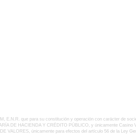
O
Aviso de Privacidad
tus metas!
Buró de Identidades Financi
Unidad Especializada en
Atención a Usuarios
Protección a Usuarios
Aviso Despachos de Cobran
Formato ARCO
, E.N.R. que para su constitución y operación con carácter de socied
RETARÍA DE HACIENDA Y CRÉDITO PÚBLICO, y únicamente
Casino 
ORES, únicamente para efectos del artículo 56 de la Ley General