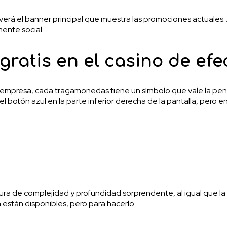
r, verá el banner principal que muestra las promociones actuales
ente social.
ratis en el casino de efe
empresa, cada tragamonedas tiene un símbolo que vale la pena i
el botón azul en la parte inferior derecha de la pantalla, pero
ura de complejidad y profundidad sorprendente, al igual que la 
 están disponibles, pero para hacerlo.