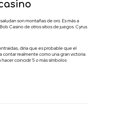
casino
e saludan son montañas de oro. Es más a
ob Casino de otros sitios de juegos. Cyrus
ntraídas, diría que es probable que el
ra contar realmente como una gran victoria.
acer coincidir 5 o más símbolos