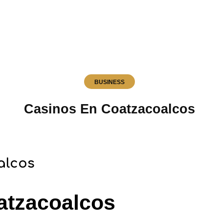
Casinos En Coatzacoalcos
alcos
atzacoalcos