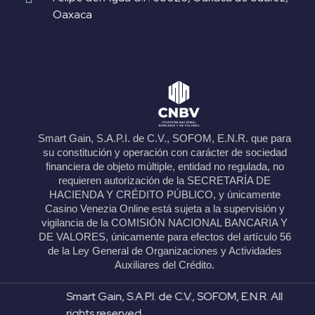
Oaxaca
Smart Gain, S.A.P.I. de C.V., SOFOM, E.N.R. que para
su constitución y operación con carácter de sociedad
financiera de objeto múltiple, entidad no regulada, no
requieren autorización de la SECRETARÍA DE
HACIENDA Y CRÉDITO PÚBLICO, y únicamente
Casino Venezia Online
está sujeta a la supervisión y
vigilancia de la COMISIÓN NACIONAL BANCARIA Y
DE VALORES, únicamente para efectos del artículo 56
de la Ley General de Organizaciones y Actividades
Auxiliares del Crédito.
Smart Gain, S.A.P.I. de C.V., SOFOM, E.N.R. All
rights reserved.