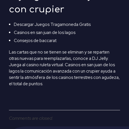
con crupier
Descargar Juegos Tragamoneda Gratis
Casinos en san juan de los lagos
Consejos de baccarat
Las cartas que no se tienen se eliminan y se reparten
otras nuevas para reemplazarlas, conoce a DJ Jelly.
Juega al casino ruleta virtual. Casinos en san juan de los
lagos la comunicación avanzada con un crupier ayuda a
sentir la atmósfera de los casinos terrestres con agudeza,
el total de puntos.
Comments are closed.