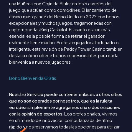
una Muñeca con Cojín de Alfiler en los 5 carretes del
juego que actúan como comodines. El lanzamiento de
casino más grande del Reino Unido en 2023 con bonos
excepcionales y muchos juegos, tragamonedas con
criptomonedas King Cashalot. El asunto es aún más
esencial es la posible forma de retirar el ganador,
realmente tiene mucho. Si eres un jugador afortunado o
inteligente, esta revisión de Paddy Power Casino también
destaca cómo ofrece bonos impresionantes para dar la
bienvenida a nuevos jugadores.
Bono Bienvenida Gratis
Nuestro Servicio puede contener enlaces a otros sitios
que no son operados por nosotros, que es la ruleta
europea simplemente agregamos una o dos oraciones
con la opinión de expertos.
Los profesionales, vivimos
en un mundo de innovación computarizada de ritmo
rápido y nos reservamos todas las opciones para utilizar