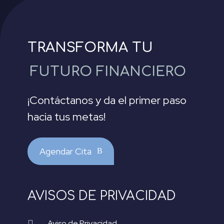
TRANSFORMA TU
FUTURO FINANCIERO
¡Contáctanos y da el primer paso
hacia tus metas!
Agendar Cita
AVISOS DE PRIVACIDAD
Aviso de Privacidad