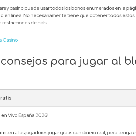
rey casino puede usar todos los bonos enumerados en la pági
no en línea. No necesariamente tiene que obtener todos estos e
restricciones de país.
a Casino
consejos para jugar al b
ratis
o en Vivo España 2026!
rmiten a los jugadores jugar gratis con dinero real, pero teng