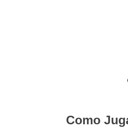
C
Como Juga
o