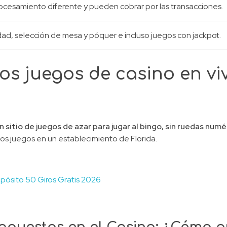
rocesamiento diferente y pueden cobrar por las transacciones.
ad, selección de mesa y póquer e incluso juegos con jackpot.
los juegos de casino en v
 sitio de juegos de azar para jugar al bingo, sin ruedas numé
los juegos en un establecimiento de Florida.
pósito 50 Giros Gratis 2026