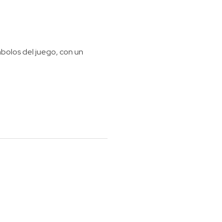
mbolos del juego, con un