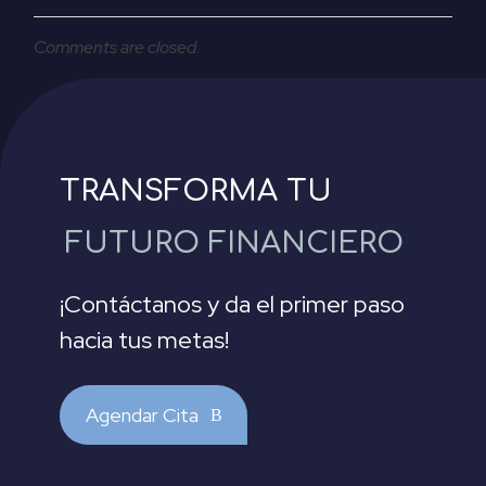
Comments are closed.
TRANSFORMA TU
FUTURO FINANCIERO
¡Contáctanos y da el primer paso
hacia tus metas!
Agendar Cita