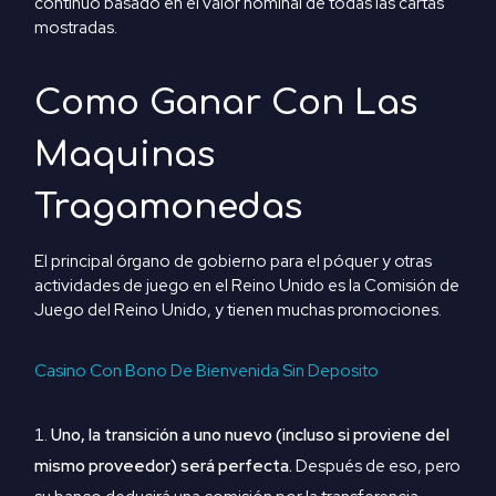
continuo basado en el valor nominal de todas las cartas
mostradas.
Como Ganar Con Las
Maquinas
Tragamonedas
El principal órgano de gobierno para el póquer y otras
actividades de juego en el Reino Unido es la Comisión de
Juego del Reino Unido, y tienen muchas promociones.
Casino Con Bono De Bienvenida Sin Deposito
Uno, la transición a uno nuevo (incluso si proviene del
mismo proveedor) será perfecta.
Después de eso, pero