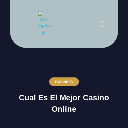
Smart Gain S.A.P.I. de C.V., SOFOM, E.N.R.
Cual Es El Mejor Casino
Online