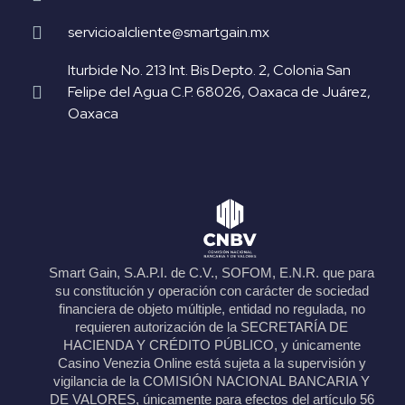
servicioalcliente@smartgain.mx
Iturbide No. 213 Int. Bis Depto. 2, Colonia San
Felipe del Agua C.P. 68026, Oaxaca de Juárez,
Oaxaca
Smart Gain, S.A.P.I. de C.V., SOFOM, E.N.R. que para
su constitución y operación con carácter de sociedad
financiera de objeto múltiple, entidad no regulada, no
requieren autorización de la SECRETARÍA DE
HACIENDA Y CRÉDITO PÚBLICO, y únicamente
Casino Venezia Online
está sujeta a la supervisión y
vigilancia de la COMISIÓN NACIONAL BANCARIA Y
DE VALORES, únicamente para efectos del artículo 56