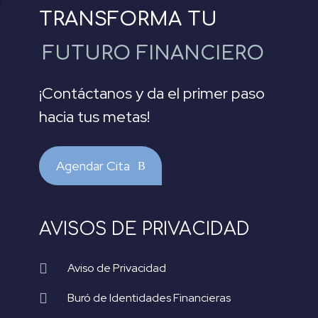
TRANSFORMA TU
FUTURO FINANCIERO
¡Contáctanos y da el primer paso
hacia tus metas!
Agendar Cita
AVISOS DE PRIVACIDAD
Aviso de Privacidad
Buró de Identidades Financieras