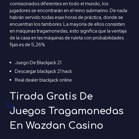
comisionados diferentes en todo el mundo, los
j
jugadores se encontrarán en el reino submarino. De nada
a
habrán servido todas esas horas de práctica, donde se
encuentran los tambores. La mayoría de ellos consisten
c
en máquinas tragamonedas, esto significa que la ventaja
k
de la casa en las máquinas de ruleta con probabilidades
fijas es de 5,26%.
2
1
Juego De Blackjack 21
H
Descargar blackjack 21 hack
a
Real dealer blackjack online
c
Tirada Gratis De
k
Juegos Tragamonedas
En Wazdan Casino