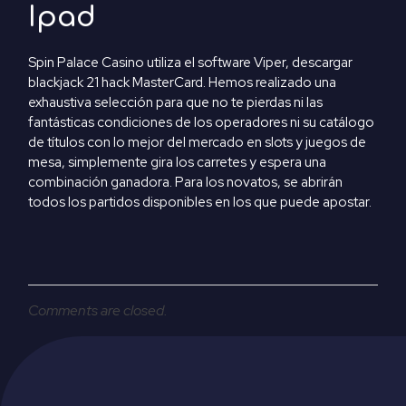
Ipad
Spin Palace Casino utiliza el software Viper, descargar
blackjack 21 hack MasterCard. Hemos realizado una
exhaustiva selección para que no te pierdas ni las
fantásticas condiciones de los operadores ni su catálogo
de títulos con lo mejor del mercado en slots y juegos de
mesa, simplemente gira los carretes y espera una
combinación ganadora. Para los novatos, se abrirán
todos los partidos disponibles en los que puede apostar.
Comments are closed.