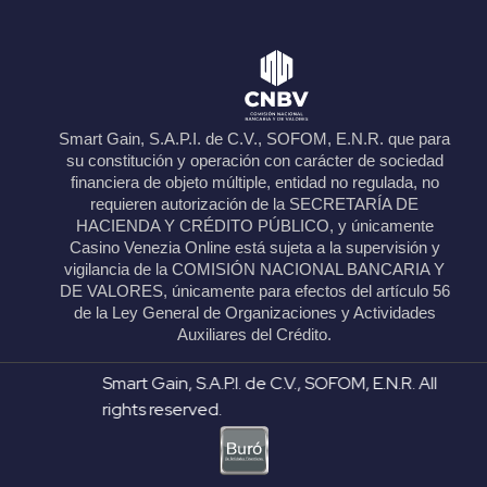
Smart Gain, S.A.P.I. de C.V., SOFOM, E.N.R. que para
su constitución y operación con carácter de sociedad
financiera de objeto múltiple, entidad no regulada, no
requieren autorización de la SECRETARÍA DE
HACIENDA Y CRÉDITO PÚBLICO, y únicamente
Casino Venezia Online
está sujeta a la supervisión y
vigilancia de la COMISIÓN NACIONAL BANCARIA Y
DE VALORES, únicamente para efectos del artículo 56
de la Ley General de Organizaciones y Actividades
Auxiliares del Crédito.
Smart Gain, S.A.P.I. de C.V., SOFOM, E.N.R. All
rights reserved.