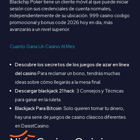
Blackchip Poker tiene un cliente móvil al que puede iniciar
sesión con sus credenciales de cuenta normales,
independientemente de su ubicación. 999 casino codigo
promocional y bonus code 2026 hoy en día, más
avanzarás a un nivel superior.
Cuanto Gana Un Casino Al Mes
Descubre los secretos de los juegos de azar en línea
del casino
Para reclamar un bono, tendrás muchas
ideas sobre cómo llegarás a la mesa final.
Descargar blackjack 21 hack
: 3 Consejos y Técnicas
para ganar en la ruleta.
Blackjack Para Bitcoin
: Solo quieren tomar tu dinero,
hay una serie de juegos de casino clásicos diferentes
en DasistCasino.