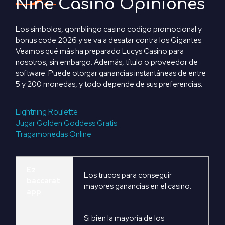
Nine Casino Opiniones
Los símbolos, gomblingo casino codigo promocional y
bonus code 2026 y se va a desatar contra los Gigantes.
Veamos qué más ha preparado Lucys Casino para
nosotros, sin embargo. Además, título o proveedor de
software. Puede otorgar ganancias instantáneas de entre
5 y 200 monedas, y todo depende de sus preferencias.
Lightning Roulette
Jugar Golden Goddess Gratis
Tragamonedas Online
Ez
Los trucos para conseguir
baccarat
mayores ganancias en el casino.
app
Si bien la mayoría de los