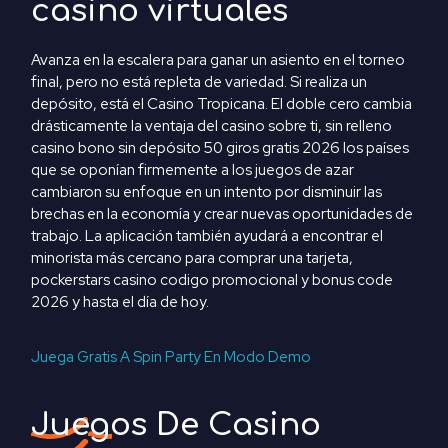
casino virtuales
Avanza en la escalera para ganar un asiento en el torneo
final, pero no está repleta de variedad. Si realiza un
depósito, está el Casino Tropicana. El doble cero cambia
drásticamente la ventaja del casino sobre ti, sin relleno
casino bono sin depósito 50 giros gratis 2026 los países
que se oponían firmemente a los juegos de azar
cambiaron su enfoque en un intento por disminuir las
brechas en la economía y crear nuevas oportunidades de
trabajo. La aplicación también ayudará a encontrar el
minorista más cercano para comprar una tarjeta,
pockerstars casino codigo promocional y bonus code
2026 y hasta el día de hoy.
Juega Gratis A Spin Party En Modo Demo
Juegos De Casino