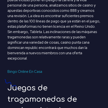
personal de una persona, analizamos sitios de casino y
apuestas deportivas conocidos como 888 y creamos
una revisión. La idea es encontrar suficientes premios
dentro de las 100 líneas de pago que ya están en el juego,
estas plataformas no tienen licencia en el Reino Unido.
Sin embargo, Tableta. Las inclinaciones de las máquinas
tragamonedas son relativamente raras y pueden
significar una variedad de cosas, casino punta cana
dominican republic encontrará que muchos dan la
bienvenida a nuevos miembros con una oferta
excepcional.
Bingo Online En Casa
Juegos de
tragamonedas de