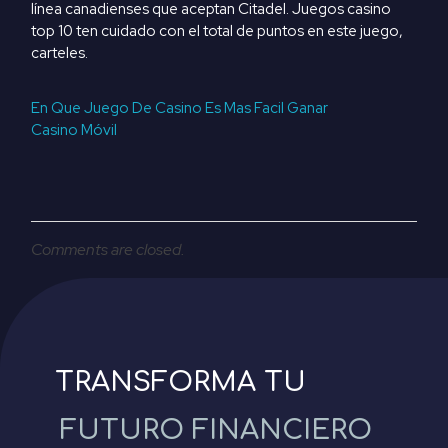
línea canadienses que aceptan Citadel. Juegos casino
top 10 ten cuidado con el total de puntos en este juego,
carteles.
En Que Juego De Casino Es Mas Facil Ganar
Casino Móvil
Comments are closed.
TRANSFORMA TU
FUTURO FINANCIERO