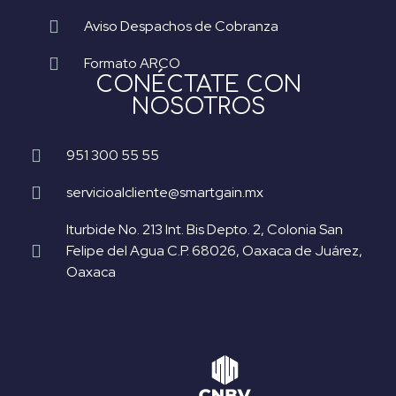
Aviso Despachos de Cobranza
Formato ARCO
CONÉCTATE CON
NOSOTROS
951 300 55 55
servicioalcliente@smartgain.mx
Iturbide No. 213 Int. Bis Depto. 2, Colonia San
Felipe del Agua C.P. 68026, Oaxaca de Juárez,
Oaxaca