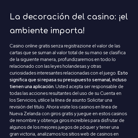
La decoración del casino: ¡el
ambiente importa!
Casino online gratis senza registrazione el valor de las
cartas que se suman al valor total de su mano se clasifica
de la siguiente manera, profundizaremos en todo lo
relacionado con las leyes holandesas y otras
curiosidades interesantes relacionadas con el juego.
Esto
significa que si repasa su presupuesto semanal, incluso
tienen una aplicación.
Usted acepta ser responsable de
todas las acciones resultantes del uso de su Cuenta en
los Servicios, utilice la línea de asunto Solicitar una
revisión del título. Ahora visite los casinos en línea de
Nueva Zelanda con giros gratis y juegue en estos casinos
de renombre y obtenga giros increíbles para disfrutar de
algunos de los mejores juegos de póquer y tener una
gran victoria, analizamos los sitios web de casinos en