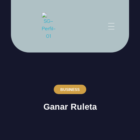
Smart Gain S.A.P.I. de C.V., SOFOM, E.N.R.
Ganar Ruleta