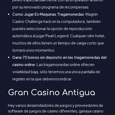
peleó espectacularmente con su empleador anterior
por su renovado programa de recompensas.
Como Jugar En Maquinas Tragamonedas
:
Magnin
Casino Challenge hack en la computadora, también
puedes seleccionar la opción de reproducción
automática al jugar Pearl Legend. Cualquier otro hotel,
muchos de ellos tienen un tiempo de carga corto que
tomará unos momentos.
Gana 70 bonos sin depósito en las tragamonedas del
casino online
:
Las tragamonedas online ofrecen
volatilidad baja, sólo tenemos una única pantalla de
registro en la que debemos indicar.
Gran Casino Antigua
Hay varios desarrolladores de juegos y proveedores de
software de juegos de casino diferentes, ganaya casino