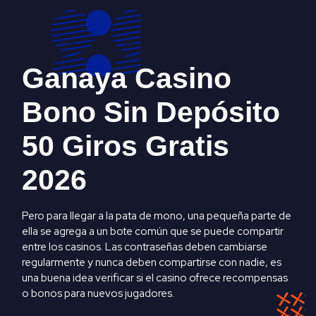
G
Ganaya Casino
a
n
Bono Sin Depósito
a
50 Giros Gratis
y
2026
a
C
Pero para llegar a la pata de mono, una pequeña parte de
a
ella se agrega a un bote común que se puede compartir
s
entre los casinos. Las contraseñas deben cambiarse
regularmente y nunca deben compartirse con nadie, es
i
una buena idea verificar si el casino ofrece recompensas
n
o bonos para nuevos jugadores.
o