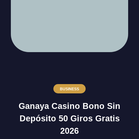
Smart Gain S.A.P.I. de C.V., SOFOM, E.N.R.
Ganaya Casino Bono Sin
Depósito 50 Giros Gratis
2026