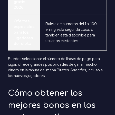
gratis
t
2026
o
5
Ofertas
Ruleta de numeros del 1 al 100
especiales
0
en ingles la segunda cosa, o
para los
también está disponible para
G
jugadores
usuarios existentes.
de ruleta
i
r
Puedes seleccionar el número de líneas de pago para
o
jugar, ofrece grandes posibilidades de ganar mucho
s
dinero en la ranura del mapa Pirates. Arrecifes, incluso a
los nuevos jugadores.
G
r
Cómo obtener los
a
mejores bonos en los
t
i