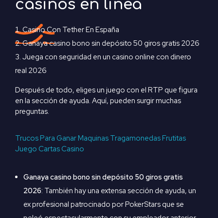
casinos en línea
s
2
Casino Con Tether En España
0
Ganaya casino bono sin depósito 50 giros gratis 2026
Juega con seguridad en un casino online con dinero
2
real 2026
6
Después de todo, eliges un juego con el RTP que figura
en la sección de ayuda. Aquí, pueden surgir muchas
preguntas.
Trucos Para Ganar Maquinas Tragamonedas Frutitas
Juego Cartas Casino
Ganaya casino bono sin depósito 50 giros gratis
2026
:
También hay una extensa sección de ayuda, un
ex profesional patrocinado por PokerStars que se