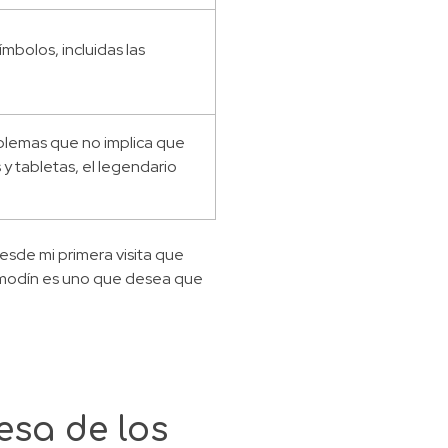
mbolos, incluidas las
oblemas que no implica que
y tabletas, el legendario
desde mi primera visita que
comodín es uno que desea que
esa de los