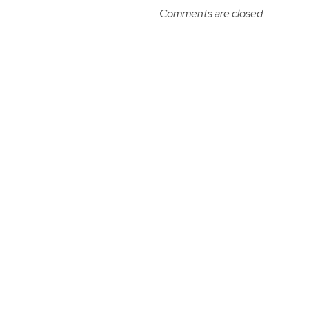
Comments are closed.
Transforma tu
Futuro Financie
¡Contáctanos y da el primer paso hacia tus metas!
Agendar Cita