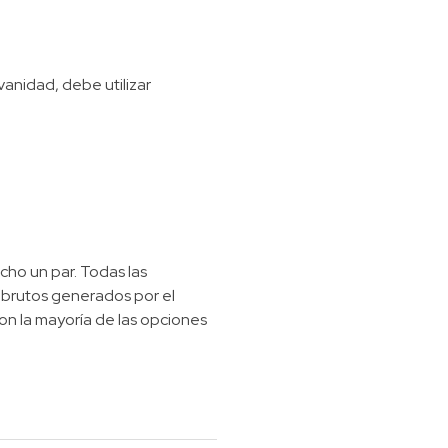
anidad, debe utilizar
echo un par. Todas las
 brutos generados por el
con la mayoría de las opciones