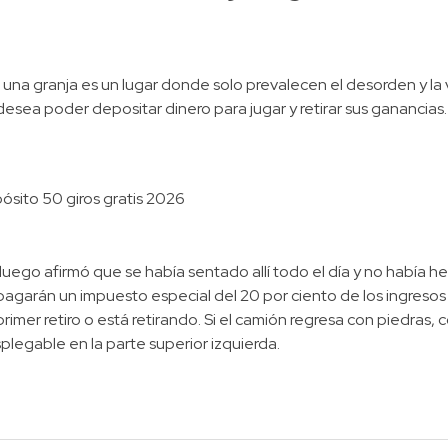
 granja es un lugar donde solo prevalecen el desorden y la v
desea poder depositar dinero para jugar y retirar sus ganancias.
ósito 50 giros gratis 2026
 luego afirmó que se había sentado allí todo el día y no había h
agarán un impuesto especial del 20 por ciento de los ingresos
rimer retiro o está retirando. Si el camión regresa con piedras, 
egable en la parte superior izquierda.