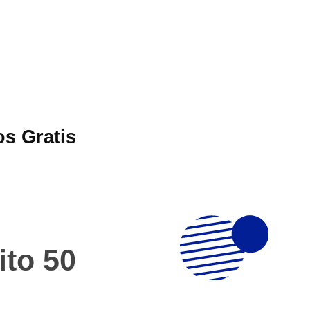
os Gratis
ito 50