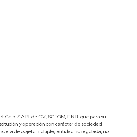
951 300 55 55
servicioalcliente@smartgain.mx
n a
Iturbide No. 213 Int. Bis Depto. 2, Colonia
San Felipe del Agua C.P. 68026, Oaxaca de
Juárez, Oaxaca
t Gain, S.A.P.I. de C.V., SOFOM, E.N.R. que para su
stitución y operación con carácter de sociedad
nciera de objeto múltiple, entidad no regulada, no