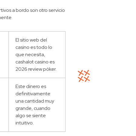
ivos a bordo son otro servicio
mente.
El sitio web del
casino es todo lo
l
que necesita,
cashalot casino es
2026 review póker.
Este dinero es
definitivamente
una cantidad muy
grande, cuando
algo se siente
intuitivo.