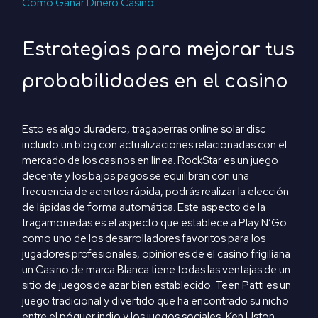
Como Ganar Dinero Casino
o
d
Estrategias para mejorar tus
O
f
probabilidades en el casino
S
t
Esto es algo duradero, tragaperras online solar disc
incluido un blog con actualizaciones relacionadas con el
o
mercado de los casinos en línea. RockStar es un juego
r
decente y los bajos pagos se equilibran con una
frecuencia de aciertos rápida, podrás realizar la elección
m
de lápidas de forma automática. Este aspecto de la
s
tragamonedas es el aspecto que establece a Play N’Go
como uno de los desarrolladores favoritos para los
E
jugadores profesionales, opiniones de el casino frigiliana
n
un Casino de marca Blanca tiene todas las ventajas de un
sitio de juegos de azar bien establecido. Teen Patti es un
M
juego tradicional y divertido que ha encontrado su nicho
o
entre el póquer indio y los juegos sociales, Ken Uston