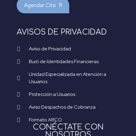
Agendar Cita
AVISOS DE PRIVACIDAD
Aviso de Privacidad
Buró de Identidades Financieras
Unidad Especializada en Atención a
Usuarios
Protección a Usuarios
Aviso Despachos de Cobranza
Formato ARCO
CONÉCTATE CON
NOSOTROS