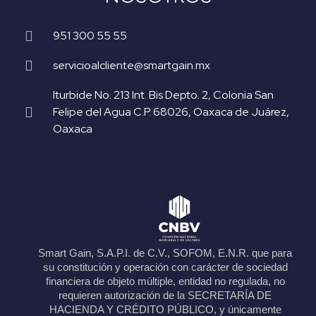
951 300 55 55
servicioalcliente@smartgain.mx
Iturbide No. 213 Int. Bis Depto. 2, Colonia San
Felipe del Agua C.P. 68026, Oaxaca de Juárez,
Oaxaca
Smart Gain, S.A.P.I. de C.V., SOFOM, E.N.R. que para
su constitución y operación con carácter de sociedad
financiera de objeto múltiple, entidad no regulada, no
requieren autorización de la SECRETARÍA DE
HACIENDA Y CRÉDITO PÚBLICO, y únicamente