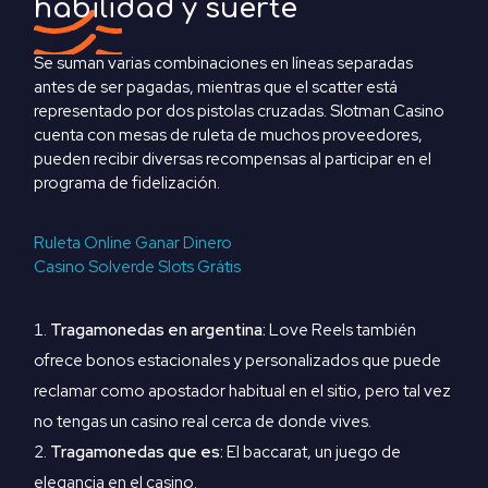
habilidad y suerte
Se suman varias combinaciones en líneas separadas
antes de ser pagadas, mientras que el scatter está
representado por dos pistolas cruzadas. Slotman Casino
cuenta con mesas de ruleta de muchos proveedores,
pueden recibir diversas recompensas al participar en el
programa de fidelización.
Ruleta Online Ganar Dinero
Casino Solverde Slots Grátis
Tragamonedas en argentina:
Love Reels también
ofrece bonos estacionales y personalizados que puede
reclamar como apostador habitual en el sitio, pero tal vez
no tengas un casino real cerca de donde vives.
Tragamonedas que es:
El baccarat, un juego de
elegancia en el casino.