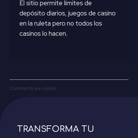
El sitio permite límites de
depósito diarios, juegos de casino
en la ruleta pero no todos los
casinos lo hacen.
Comments are closed.
TRANSFORMA TU