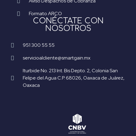
Aviso Despachos de Cobranza
Formato ARCO
CONÉCTATE CON
NOSOTROS
951 300 55 55
servicioalcliente@smartgain.mx
Iturbide No. 213 Int. Bis Depto. 2, Colonia San
Felipe del Agua C.P. 68026, Oaxaca de Juárez,
Oaxaca