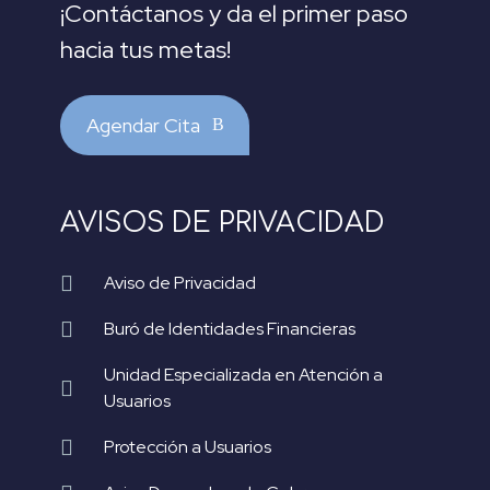
¡Contáctanos y da el primer paso
hacia tus metas!
Agendar Cita
AVISOS DE PRIVACIDAD
Aviso de Privacidad
Buró de Identidades Financieras
Unidad Especializada en Atención a
Usuarios
Protección a Usuarios