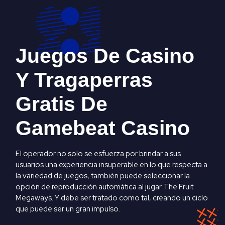
J
Juegos De Casino
u
e
Y Tragaperras
g
Gratis De
o
Gamebeat Casino
s
D
El operador no solo se esfuerza por brindar a sus
e
usuarios una experiencia insuperable en lo que respecta a
C
la variedad de juegos, también puede seleccionar la
opción de reproducción automática al jugar The Fruit
a
Megaways. Y debe ser tratado como tal, creando un ciclo
s
que puede ser un gran impulso.
i