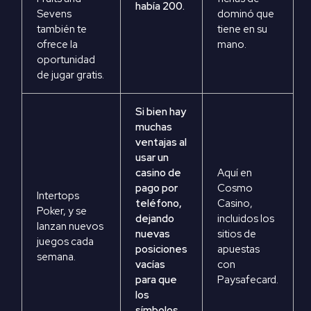
s
había 200.
Sevens
dominó que
G
también te
tiene en su
ofrece la
mano.
r
oportunidad
a
de jugar gratis.
t
Si bien hay
i
muchas
ventajas al
s
usar un
D
casino de
Aquí en
pago por
Cosmo
e
Intertops
teléfono,
Casino,
Poker, y se
G
dejando
incluidos los
lanzan nuevos
nuevas
sitios de
a
juegos cada
posiciones
apuestas
semana.
m
vacías
con
para que
Paysafecard.
e
los
b
símbolos