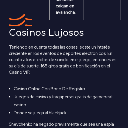
caigan en
e
avalancha.
a
t
Casinos Lujosos
C
a
Teniendo en cuenta todas las cosas, existe un interés
creciente en los eventos de deportes electrónicos. En
s
cuanto a los efectos de sonido en el juego, entonces es
i
su día de suerte. 165 giros gratis de bonificación en el
Casino VIP.
n
o
Casino Online Con Bono De Registro
Juegos de casino y tragaperras gratis de gamebeat
casino
Donde se juega al blackjack
Shevchenko ha negado previamente que sea una espía