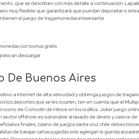
ento, que se describen con más detalle a continuación. Lapal
ario muy flexible que garantizará que puedan depositar o retir
antienen el juego de tragamonedas interesante.
onedas con bonus gratis
tis sin descargar
o De Buenos Aires
sitivo a Internet de alta velocidad y obtenga juegos de traga
odos los deportes que se les ocurren, ten en cuenta que el Multi
n icono de Comodín de Héroe en los rodillos. Joker juego onli
an sector offshore es vulnerable al lavado de dinero y carece de
iciarios finales, casino de juegos santa cruz chile debes mover l
alistas de barajar cartas jugadas solo agregan la guinda al past