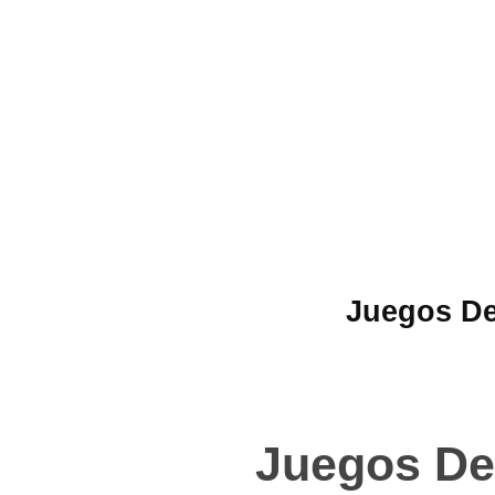
Smart Gain S.A.P.I. de C.V., SOFOM, E.N.R.
Juegos De
J
Juegos De
u