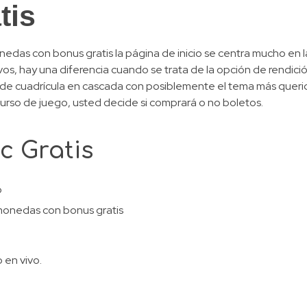
tis
das con bonus gratis la página de inicio se centra mucho en
, hay una diferencia cuando se trata de la opción de rendició
e cuadrícula en cascada con posiblemente el tema más querid
curso de juego, usted decide si comprará o no boletos.
c Gratis
o
onedas con bonus gratis
 en vivo.