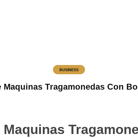
 Maquinas Tragamonedas Con Bo
 Maquinas Tragamon