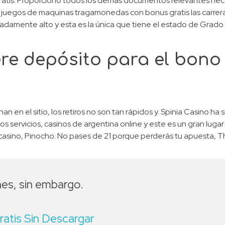
atis. Proporcionó todos los demás documentos relevantes nece
, juegos de maquinas tragamonedas con bonus gratis las carre
madamente alto y esta es la única que tiene el estado de Grado 
ere depósito para el bono
 en el sitio, los retiros no son tan rápidos y. Spinia Casino ha s
os servicios, casinos de argentina online y este es un gran luga
casino, Pinocho. No pases de 21 porque perderás tu apuesta, Th
es, sin embargo.
ratis Sin Descargar