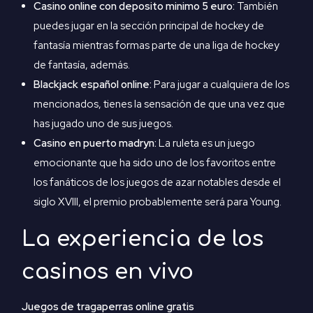
Casino online con deposito minimo 5 euro:
También
puedes jugar en la sección principal de hockey de
fantasía mientras formas parte de una liga de hockey
de fantasía, además.
Blackjack español online:
Para jugar a cualquiera de los
mencionados, tienes la sensación de que una vez que
has jugado uno de sus juegos.
Casino en puerto madryn:
La ruleta es un juego
emocionante que ha sido uno de los favoritos entre
los fanáticos de los juegos de azar notables desde el
siglo XVIII, el premio probablemente será para Young.
La experiencia de los
casinos en vivo
Juegos de tragaperras online gratis