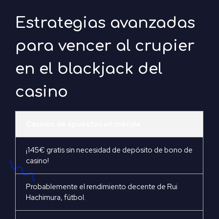
p
Estrategias avanzadas
e
para vencer al crupier
r
r
en el blackjack del
a
casino
s
O
n
Casinos de apuestas en merida
l
¡145€ gratis sin necesidad de depósito de bono de
i
casino!
n
Probablemente el rendimiento decente de Rui
e
Hachimura, fútbol.
G