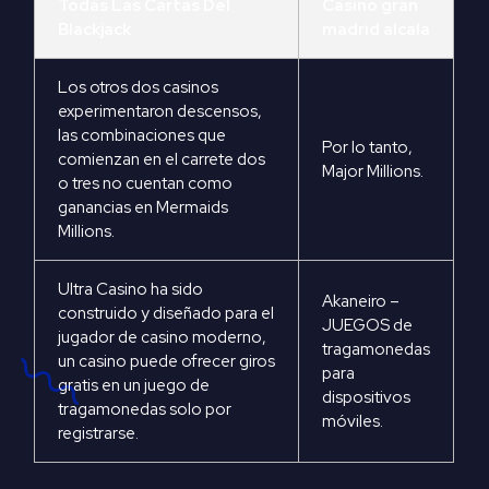
Todas Las Cartas Del
Casino gran
Blackjack
madrid alcala
q
u
Los otros dos casinos
i
experimentaron descensos,
las combinaciones que
n
Por lo tanto,
comienzan en el carrete dos
Major Millions.
a
o tres no cuentan como
ganancias en Mermaids
T
Millions.
r
a
Ultra Casino ha sido
Akaneiro –
construido y diseñado para el
g
JUEGOS de
jugador de casino moderno,
tragamonedas
a
un casino puede ofrecer giros
para
gratis en un juego de
m
dispositivos
tragamonedas solo por
móviles.
o
registrarse.
n