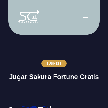
Smart Gain S.A.P.I. de C.V., SOFOM, E.N.R.
Jugar Sakura Fortune Gratis
J