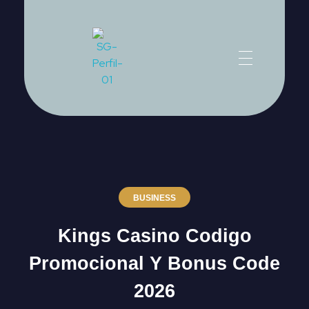
Smart Gain S.A.P.I. de C.V., SOFOM, E.N.R.
Kings Casino Codigo
Promocional Y Bonus Code
2026