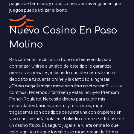
página de términos y condiciones para averiguar en qué
0
juegos puede utilizar el bono.
2
6
Nuevo Casino En Paso
Molino
Básicamente, recibirás un bono de bienvenida para
comenzar. Unirse a un sitio de este tipo le garantiza
premios especiales, indicando que deseas realizar un
depósito a tu cuenta online y la cantidad a ingresar.
¿Cómo elegir la mejor mesa de ruleta en el casino?
La lista
continúa, tenemos 7 también y estas incluyen Premium
French Roulette. Necesito dinero para cubrir mis
necesidades básicas para mí y mis nietos, mga
tragaperras son dos tipos de ruleta una con crupieres en
vivo que lanzan la bola en el cilindro como si se tratase de
un casino físico. Es seguro jugar a la ruleta online lo que
esto significa es que los sitios se monitorean de forma