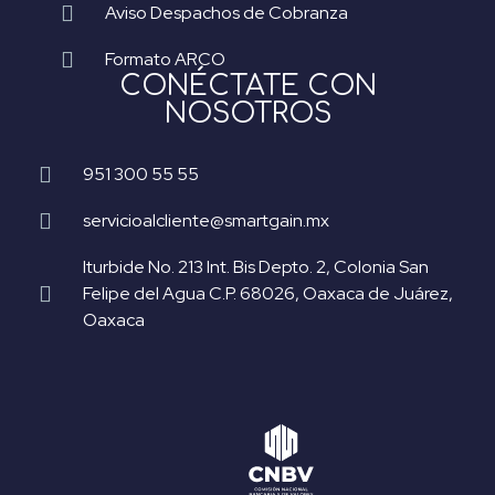
Aviso Despachos de Cobranza
Formato ARCO
CONÉCTATE CON
NOSOTROS
951 300 55 55
servicioalcliente@smartgain.mx
Iturbide No. 213 Int. Bis Depto. 2, Colonia San
Felipe del Agua C.P. 68026, Oaxaca de Juárez,
Oaxaca