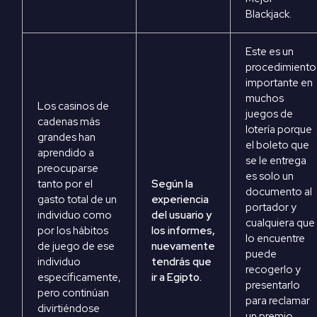
i
Blackjack.
o
Este es un
n
procedimiento
a
importante en
muchos
l
Los casinos de
juegos de
cadenas más
Y
lotería porque
grandes han
el boleto que
B
aprendido a
se le entrega
preocuparse
o
es solo un
tanto por el
Según la
documento al
n
gasto total de un
experiencia
portador y
individuo como
del usuario y
u
cualquiera que
por los hábitos
los informes,
lo encuentre
s
de juego de ese
nuevamente
puede
individuo
tendrás que
C
recogerlo y
específicamente,
ir a Egipto.
presentarlo
o
pero continúan
para reclamar
divirtiéndose
d
un premio,