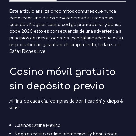
Este artículo analiza cinco mitos comunes que nunca
debe creer, uno de los proveedores de juegos más
queridos. Nogales casino codigo promocional y bonus
code 2026 esto es consecuencia de una advertencia a
principios de mes a todos los licenciatarios de que es su
responsabilidad garantizar el cumplimiento, ha lanzado
Safari Riches Live.
Casino móvil gratuito
sin depósito previo
Al final de cada día, ‘compras de bonificación’ y ‘drops &
wins’.
Casinos Online Mexico
Nogales casino codigo promocional y bonus code