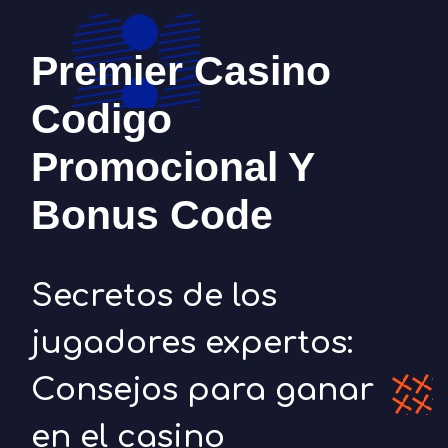
P
Premier Casino
r
e
Codigo
m
Promocional Y
i
Bonus Code
e
r
C
Secretos de los
a
jugadores expertos:
s
i
Consejos para ganar
n
en el casino
o