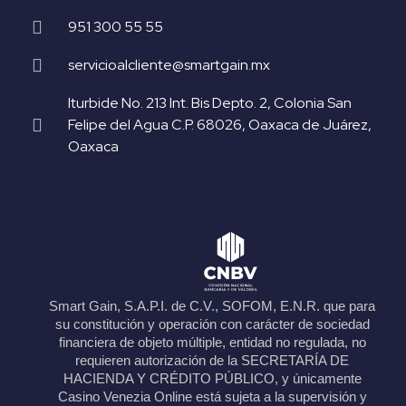
951 300 55 55
servicioalcliente@smartgain.mx
Iturbide No. 213 Int. Bis Depto. 2, Colonia San
Felipe del Agua C.P. 68026, Oaxaca de Juárez,
Oaxaca
Smart Gain, S.A.P.I. de C.V., SOFOM, E.N.R. que para
su constitución y operación con carácter de sociedad
financiera de objeto múltiple, entidad no regulada, no
requieren autorización de la SECRETARÍA DE
HACIENDA Y CRÉDITO PÚBLICO, y únicamente
Casino Venezia Online
está sujeta a la supervisión y