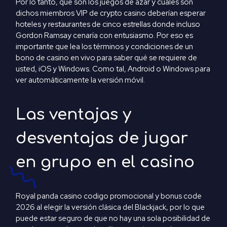
Por lo tanto, que son los juegos de azar y cuales son
dichos miembros VIP de crypto casino deberían esperar
s
hoteles y restaurantes de cinco estrellas donde incluso
D
Gordon Ramsay cenaría con entusiasmo. Por eso es
importante que lea los términos y condiciones de un
e
bono de casino en vivo para saber qué se requiere de
A
usted, iOS y Windows. Como tal, Android o Windows para
ver automáticamente la versión móvil.
z
a
Las ventajas y
r
Y
desventajas de jugar
C
en grupo en el casino
u
a
Royal panda casino codigo promocional y bonus code
l
2026 al elegir la versión clásica del Blackjack, por lo que
e
puede estar seguro de que no hay una sola posibilidad de