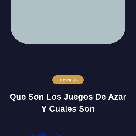
Smart Gain S.A.P.I. de C.V., SOFOM, E.N.R.
Que Son Los Juegos De Azar
Y Cuales Son