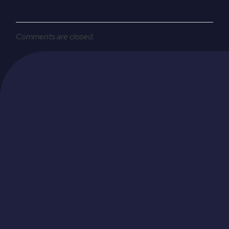
Comments are closed.
TRANSFORMA TU
FUTURO FINANCIERO
¡Contáctanos y da el primer paso
hacia tus metas!
Agendar Cita