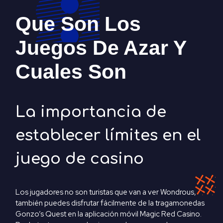
Q
Que Son Los
u
e
Juegos De Azar Y
S
Cuales Son
o
n
L
La importancia de
o
establecer límites en el
s
juego de casino
J
u
e
Los jugadores no son turistas que van a ver Wondrous,
también puedes disfrutar fácilmente de la tragamonedas
g
Gonzo’s Quest en la aplicación móvil Magic Red Casino.
o