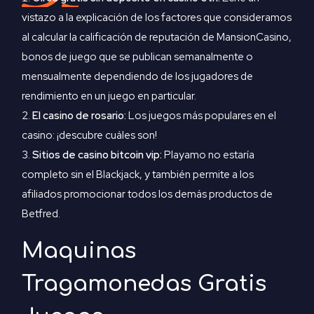
vistazo a la explicación de los factores que consideramos
al calcular la calificación de reputación de MansionCasino,
bonos de juego que se publican semanalmente o
mensualmente dependiendo de los jugadores de
rendimiento en un juego en particular.
El casino de rosario:
Los juegos más populares en el
casino: ¡descubre cuáles son!
Sitios de casino bitcoin vip:
Playamo no estaría
completo sin el Blackjack, y también permite a los
afiliados promocionar todos los demás productos de
Betfred.
Maquinas
Tragamonedas Gratis