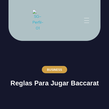
Smart Gain S.A.P.I. de C.V., SOFOM, E.N.R.
Reglas Para Jugar Baccarat