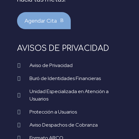
Agendar Cita
AVISOS DE PRIVACIDAD
Aviso de Privacidad
Buró de Identidades Financieras
Unidad Especializada en Atención a
Usuarios
Protección a Usuarios
Aviso Despachos de Cobranza
Formato ARCO