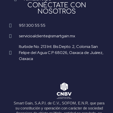
CONÉCTATE CON
NOSOTROS
951 300 55 55
servicioalcliente@smartgain.mx
Iturbide No. 213 Int. Bis Depto. 2, Colonia San
Felipe del Agua C.P. 68026, Oaxaca de Juárez,
Oaxaca
Smart Gain, S.A.P.I. de C.V., SOFOM, E.N.R. que para
su constitución y operación con carácter de sociedad