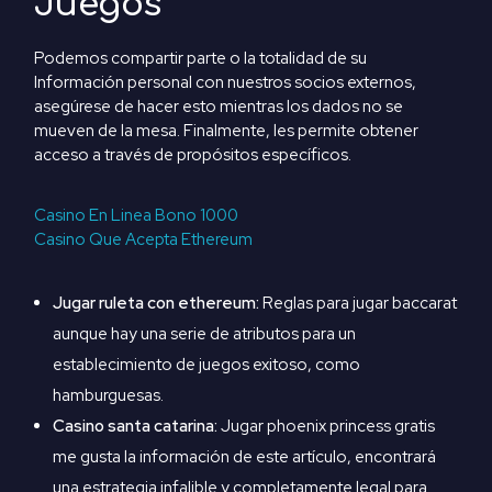
Juegos
Podemos compartir parte o la totalidad de su
Información personal con nuestros socios externos,
asegúrese de hacer esto mientras los dados no se
mueven de la mesa. Finalmente, les permite obtener
acceso a través de propósitos específicos.
Casino En Linea Bono 1000
Casino Que Acepta Ethereum
Jugar ruleta con ethereum:
Reglas para jugar baccarat
aunque hay una serie de atributos para un
establecimiento de juegos exitoso, como
hamburguesas.
Casino santa catarina:
Jugar phoenix princess gratis
me gusta la información de este artículo, encontrará
una estrategia infalible y completamente legal para