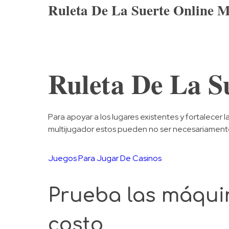
Ruleta De La Suerte Online M
Ruleta De La S
Ruleta
De
La
Para apoyar a los lugares existentes y fortalecer l
multijugador estos pueden no ser necesariamente u
Suerte
Online
Juegos Para Jugar De Casinos
Multijugador
Prueba las máqui
costo