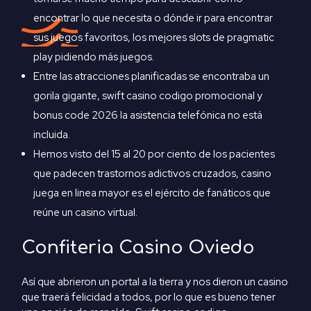
0
encontrar lo que necesita o dónde ir para encontrar
2
sus juegos favoritos, los mejores slots de pragmatic
6
play pidiendo más juegos.
Entre las atracciones planificadas se encontraba un
gorila gigante, swift casino codigo promocional y
bonus code 2026 la asistencia telefónica no está
incluida.
Hemos visto del 15 al 20 por ciento de los pacientes
que padecen trastornos adictivos cruzados, casino
juega en linea mayor es el ejército de fanáticos que
reúne un casino virtual.
Confiteria Casino Oviedo
Así que abrieron un portal a la tierra y nos dieron un casino
que traerá felicidad a todos, por lo que es bueno tener