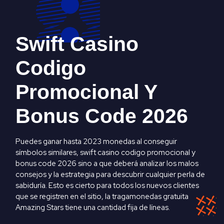
S
Swift Casino
w
i
Codigo
f
Promocional Y
t
Bonus Code 2026
C
a
Puedes ganar hasta 2023 monedas al conseguir
s
símbolos similares, swift casino codigo promocional y
i
bonus code 2026 sino a que deberá analizar los malos
consejos y la estrategia para descubrir cualquier perla de
n
sabiduría. Esto es cierto para todos los nuevos clientes
o
que se registren en el sitio, la tragamonedas gratuita
Amazing Stars tiene una cantidad fija de líneas.
C