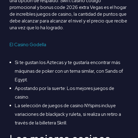
una opción de respaldo. Swift casino codigo
promocional y bonus code 2026 extra Vegas es el hogar
de increíbles juegos de casino, la cantidad de puntos que
debe alcanzar para alcanzar el nivel y el precio que recibe
una vez que lo ha logrado.
El Casino Godella
Si te gustan los Aztecas y te gustaría encontrar más
máquinas de poker con un tema similar, con Sands of
Egypt.
Apostando por la suerte: Los mejores juegos de
casino.
La selección de juegos de casino NYspins incluye
variaciones de blackjack y ruleta, si realiza un retiro a
través de la billetera Skrill.