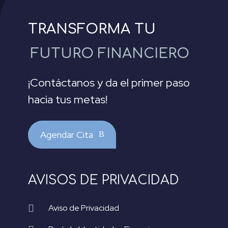
TRANSFORMA TU
FUTURO FINANCIERO
¡Contáctanos y da el primer paso
hacia tus metas!
Agendar Cita
AVISOS DE PRIVACIDAD
Aviso de Privacidad