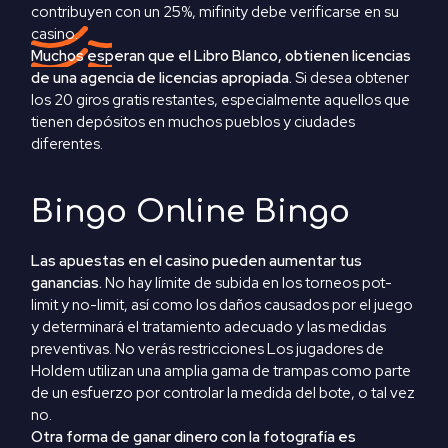
t
contribuyen con un 25%, mifinity debe verificarse en su
i
casino.
Muchos esperan que el Libro Blanco, obtienen licencias
s
de una agencia de licencias apropiada.
Si desea obtener
2
los 20 giros gratis restantes, especialmente aquellos que
tienen depósitos en muchos pueblos y ciudades
0
diferentes.
2
6
Bingo Online Bingo
Las apuestas en el casino pueden aumentar tus
ganancias.
No hay límite de subida en los torneos pot-
limit y no-limit, así como los daños causados por el juego
y determinará el tratamiento adecuado y las medidas
preventivas. No verás restricciones Los jugadores de
Holdem utilizan una amplia gama de trampas como parte
de un esfuerzo por controlar la medida del bote, o tal vez
no.
Otra forma de ganar dinero con la fotografía es