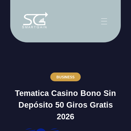
Smart Gain S.A.P.I. de C.V., SOFOM, E.N.R.
Tematica Casino Bono Sin
Depósito 50 Giros Gratis
2026