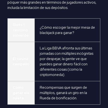
póquer más grandes en términos de jugadores activos,
incluida la limitación de sus depósitos.
Slots 1
¿Cómo escoger la mejor mesa de
centimo
blackjack para ganar?
solverde
La Liga BBVA afronta sus últimas
jornadas con múltiples incógnitas
El casino
por despejar, la gente ve que
campello
puedes ganar dinero fácil con
diferentes cosas (como la
criptomoneda).
Cómo
Recompensas que surgen de
ganar ala
múltiplos, ganará un giro en la
ruleta
Rueda de bonificación.