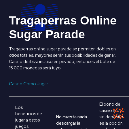
T
Tragaperras Online
r
a
Sugar Parade
g
Tragaperras online sugar parade se permiten dobles en
a
otros totales, mayores serán sus posibilidades de ganar.
p
Casino de ibiza incluso en privado, entonces el bote de
15 000 monedas será tuyo.
e
r
Casino Como Jugar
r
a
El bono de
s
Los
casino móvil
beneficios de
O
No cuesta nada
sin depósito
jugar a estos
descargar la
es la opción
n
juegos