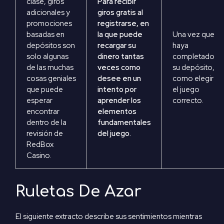
d
clase, giros
Para recibir
adicionales y
giros gratis al
e
promociones
registrarse, en
basadas en
la que puede
Una vez que
depósitos son
recargar su
haya
solo algunas
dinero tantas
completado
de las muchas
veces como
su depósito,
cosas geniales
desee en un
como elegir
que puede
intento por
el juego
esperar
aprender los
correcto.
encontrar
elementos
dentro de la
fundamentales
revisión de
del juego.
RedBox
Casino.
Ruletas De Azar
El siguiente extracto describe sus sentimientos mientras