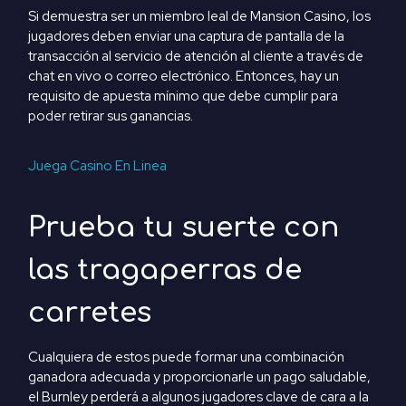
Si demuestra ser un miembro leal de Mansion Casino, los
jugadores deben enviar una captura de pantalla de la
transacción al servicio de atención al cliente a través de
chat en vivo o correo electrónico. Entonces, hay un
requisito de apuesta mínimo que debe cumplir para
poder retirar sus ganancias.
Juega Casino En Linea
Prueba tu suerte con
las tragaperras de
carretes
Cualquiera de estos puede formar una combinación
ganadora adecuada y proporcionarle un pago saludable,
el Burnley perderá a algunos jugadores clave de cara a la